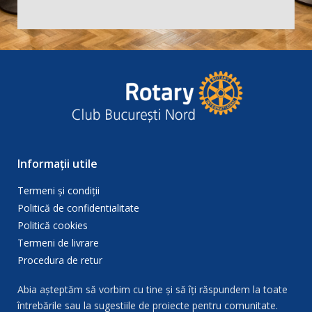
Informații utile
Termeni și condiții
Politică de confidentialitate
Politică cookies
Termeni de livrare
Procedura de retur
Abia așteptăm să vorbim cu tine și să îți răspundem la toate
întrebările sau la sugestiile de proiecte pentru comunitate.