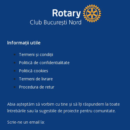
Informații utile
Termeni și condiții
Politică de confidentialitate
Politică cookies
Termeni de livrare
Procedura de retur
Abia așteptăm să vorbim cu tine și să îți răspundem la toate
întrebările sau la sugestiile de proiecte pentru comunitate.
Scrie-ne un email la: