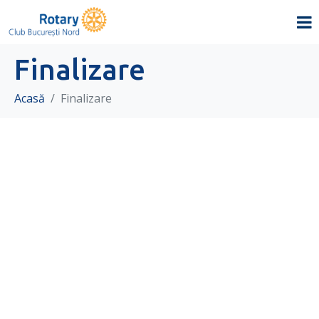
Finalizare
Acasă
Finalizare